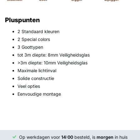
Pluspunten
2 Standaard kleuren
2 Special colors
3 Goottypen
tot 3m diepte: 8mm Veiligheidsglas
>3m diepte: 10mm Veiligheidsglas
Maximale lichtinval
Solide constructie
Veel opties
Eenvoudige montage
Op werkdagen voor
14:00
besteld, is
morgen
in huis