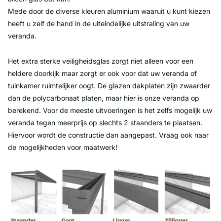
Mede door de diverse kleuren aluminium waaruit u kunt kiezen
heeft u zelf de hand in de uiteindelijke uitstraling van uw
veranda.
Het extra sterke veiligheidsglas zorgt niet alleen voor een
heldere doorkijk maar zorgt er ook voor dat uw veranda of
tuinkamer ruimtelijker oogt. De glazen dakplaten zijn zwaarder
dan de polycarbonaat platen, maar hier is onze veranda op
berekend. Voor de meeste uitvoeringen is het zelfs mogelijk uw
veranda tegen meerprijs op slechts 2 staanders te plaatsen.
Hiervoor wordt de constructie dan aangepast. Vraag ook naar
de mogelijkheden voor maatwerk!