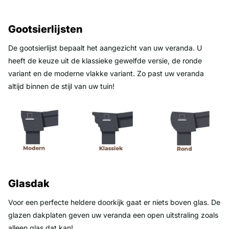
Gootsierlijsten
De gootsierlijst bepaalt het aangezicht van uw veranda. U
heeft de keuze uit de klassieke gewelfde versie, de ronde
variant en de moderne vlakke variant. Zo past uw veranda
altijd binnen de stijl van uw tuin!
Glasdak
Voor een perfecte heldere doorkijk gaat er niets boven glas. De
glazen dakplaten geven uw veranda een open uitstraling zoals
alleen glas dat kan!