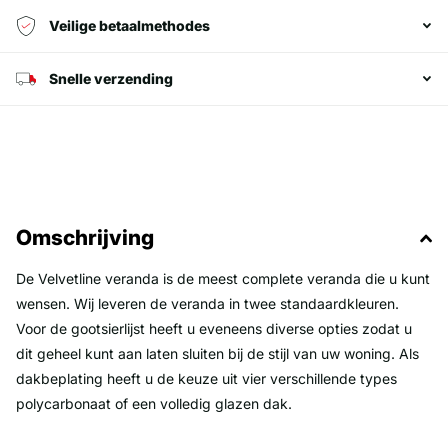
Veilige betaalmethodes
Snelle verzending
Omschrijving
De Velvetline veranda is de meest complete veranda die u kunt
wensen. Wij leveren de veranda in twee standaardkleuren.
Voor de gootsierlijst heeft u eveneens diverse opties zodat u
dit geheel kunt aan laten sluiten bij de stijl van uw woning. Als
dakbeplating heeft u de keuze uit vier verschillende types
polycarbonaat of een volledig glazen dak.