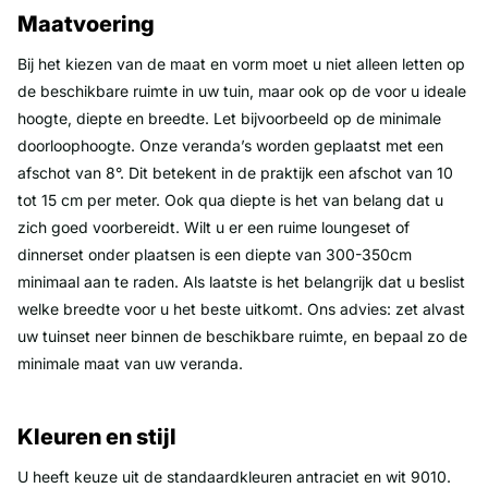
Maatvoering
Bij het kiezen van de maat en vorm moet u niet alleen letten op
de beschikbare ruimte in uw tuin, maar ook op de voor u ideale
hoogte, diepte en breedte. Let bijvoorbeeld op de minimale
doorloophoogte. Onze veranda’s worden geplaatst met een
afschot van 8°. Dit betekent in de praktijk een afschot van 10
tot 15 cm per meter. Ook qua diepte is het van belang dat u
zich goed voorbereidt. Wilt u er een ruime loungeset of
dinnerset onder plaatsen is een diepte van 300-350cm
minimaal aan te raden. Als laatste is het belangrijk dat u beslist
welke breedte voor u het beste uitkomt. Ons advies: zet alvast
uw tuinset neer binnen de beschikbare ruimte, en bepaal zo de
minimale maat van uw veranda.
Kleuren en stijl
U heeft keuze uit de standaardkleuren antraciet en wit 9010.