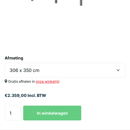
Afmeting
Gratis afhalen in
onze winkel(s)
€2.359,00 Incl. BTW
In winkelwagen