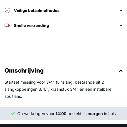
Veilige betaalmethodes
Snelle verzending
Omschrijving
Startset messing voor 3/4" tuinslang. bestaande uit 2
slangkoppelingen 3/4/", kraanstuk 3/4" en een instelbare
spuitlans.
Op werkdagen voor
14:00
besteld, is
morgen
in huis