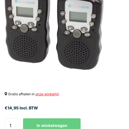
Gratis afhalen in
onze winkel(s)
€14,95 Incl. BTW
In winkelwagen