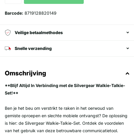
Barcode:
8719128820149
Veilige betaalmethodes
Snelle verzending
Omschrijving
**Blijf Altijd In Verbinding met de Silvergear Walkie-Talkie-
Set!**
Ben je het beu om verstrikt te raken in het oerwoud van
gemiste oproepen en slechte mobiele ontvangst? De oplossing
is hier: de Silvergear Walkie-Talkie-Set. Ontdek de voordelen
van het gebruik van deze betrouwbare communicatietool.