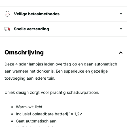
Veilige betaalmethodes
Snelle verzending
Omschrijving
Deze 4 solar lampjes laden overdag op en gaan automatisch
aan wanneer het donker is. Een superleuke en gezellige
toevoeging aan iedere tuin.
Uniek design zorgt voor prachtig schaduwpatroon.
Warm-wit licht
Inclusief oplaadbare batterij 1x 1,2v
Gaat automatisch aan