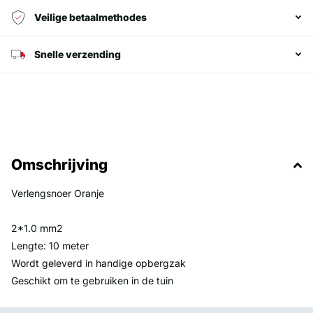
Veilige betaalmethodes
Snelle verzending
Omschrijving
Verlengsnoer Oranje
2*1.0 mm2
Lengte: 10 meter
Wordt geleverd in handige opbergzak
Geschikt om te gebruiken in de tuin